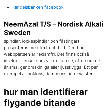
Handelsbanken facebook
NeemAzal T/S – Nordisk Alkali
Sweden
spindlar, lockespindlar och fästingar)
presenteras med text och bild. Den här
webbplatsen är reklamfri. Det finns också
insekter i huset som vi inte kan se, eftersom de
är små, genomskinliga eller ljusskygga. Ett par
exempel är boklöss, dammlöss och kvalster .
hur man identifierar
flygande bitande