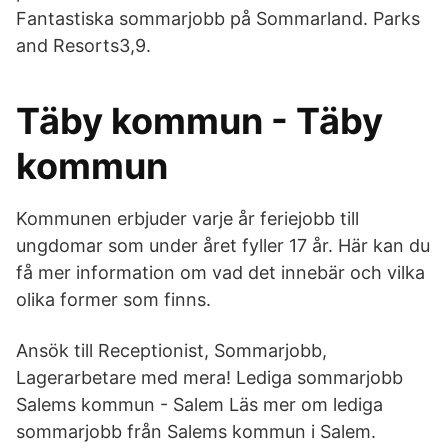
Fantastiska sommarjobb på Sommarland. Parks
and Resorts3,9.
Täby kommun - Täby
kommun
Kommunen erbjuder varje år feriejobb till
ungdomar som under året fyller 17 år. Här kan du
få mer information om vad det innebär och vilka
olika former som finns.
Ansök till Receptionist, Sommarjobb,
Lagerarbetare med mera! Lediga sommarjobb
Salems kommun - Salem Läs mer om lediga
sommarjobb från Salems kommun i Salem.