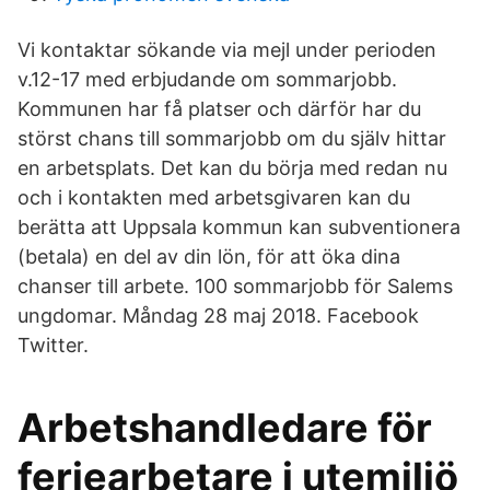
Vi kontaktar sökande via mejl under perioden
v.12-17 med erbjudande om sommarjobb.
Kommunen har få platser och därför har du
störst chans till sommarjobb om du själv hittar
en arbetsplats. Det kan du börja med redan nu
och i kontakten med arbetsgivaren kan du
berätta att Uppsala kommun kan subventionera
(betala) en del av din lön, för att öka dina
chanser till arbete. 100 sommarjobb för Salems
ungdomar. Måndag 28 maj 2018. Facebook
Twitter.
Arbetshandledare för
feriearbetare i utemiljö