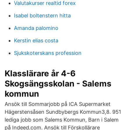
Valutakurser realtid forex
Isabel boltenstern hitta
Amanda palomino
Kerstin elias costa
Sjukskoterskans profession
Klasslärare år 4-6
Skogsängsskolan - Salems
kommun
Ansök till Sommarjobb på ICA Supermarket
Hägerstensåsen Sundbybergs Kommun3,8. 951
lediga jobb som Salems Kommun, Barn i Salem
på Indeed.com. Ansök till Förskollärare