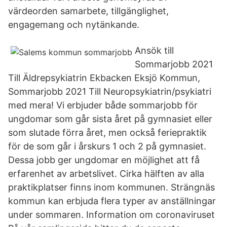
värdeorden samarbete, tillgänglighet,
engagemang och nytänkande.
Ansök till
Sommarjobb 2021
Till Äldrepsykiatrin Ekbacken Eksjö Kommun,
Sommarjobb 2021 Till Neuropsykiatrin/psykiatri
med mera! Vi erbjuder både sommarjobb för
ungdomar som går sista året på gymnasiet eller
som slutade förra året, men också feriepraktik
för de som går i årskurs 1 och 2 på gymnasiet.
Dessa jobb ger ungdomar en möjlighet att få
erfarenhet av arbetslivet. Cirka hälften av alla
praktikplatser finns inom kommunen. Strängnäs
kommun kan erbjuda flera typer av anställningar
under sommaren. Information om coronaviruset