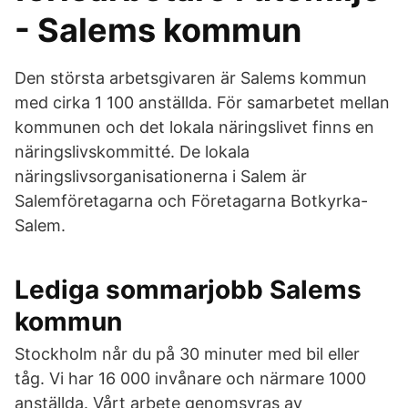
- Salems kommun
Den största arbetsgivaren är Salems kommun
med cirka 1 100 anställda. För samarbetet mellan
kommunen och det lokala näringslivet finns en
näringslivskommitté. De lokala
näringslivsorganisationerna i Salem är
Salemföretagarna och Företagarna Botkyrka-
Salem.
Lediga sommarjobb Salems
kommun
Stockholm når du på 30 minuter med bil eller
tåg. Vi har 16 000 invånare och närmare 1000
anställda. Vårt arbete genomsyras av