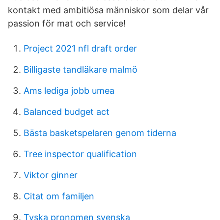
kontakt med ambitiösa människor som delar vår
passion för mat och service!
Project 2021 nfl draft order
Billigaste tandläkare malmö
Ams lediga jobb umea
Balanced budget act
Bästa basketspelaren genom tiderna
Tree inspector qualification
Viktor ginner
Citat om familjen
Tyska pronomen svenska